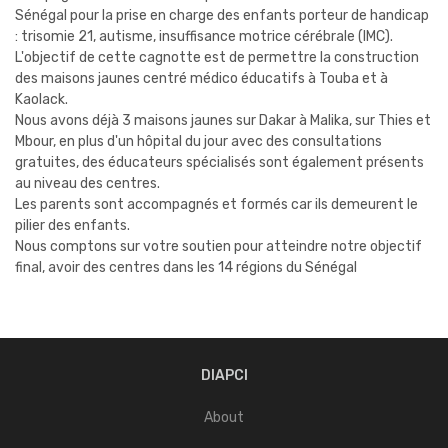
Sénégal pour la prise en charge des enfants porteur de handicap
: trisomie 21, autisme, insuffisance motrice cérébrale (IMC).
L'objectif de cette cagnotte est de permettre la construction
des maisons jaunes centré médico éducatifs à Touba et à
Kaolack.
Nous avons déjà 3 maisons jaunes sur Dakar à Malika, sur Thies et
Mbour, en plus d'un hôpital du jour avec des consultations
gratuites, des éducateurs spécialisés sont également présents
au niveau des centres.
Les parents sont accompagnés et formés car ils demeurent le
pilier des enfants.
Nous comptons sur votre soutien pour atteindre notre objectif
final, avoir des centres dans les 14 régions du Sénégal
DIAPCI
About