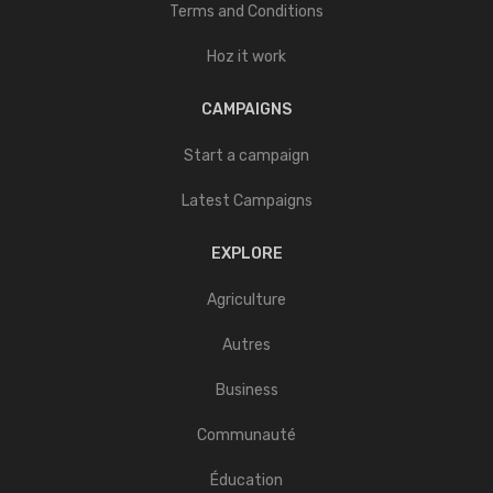
Terms and Conditions
Hoz it work
CAMPAIGNS
Start a campaign
Latest Campaigns
EXPLORE
Agriculture
Autres
Business
Communauté
Éducation