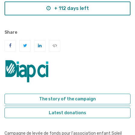
+ 112 days left
Share
The story of the campaign
Latest donations
Campagne de levée de fonds pour l'association enfant Soleil